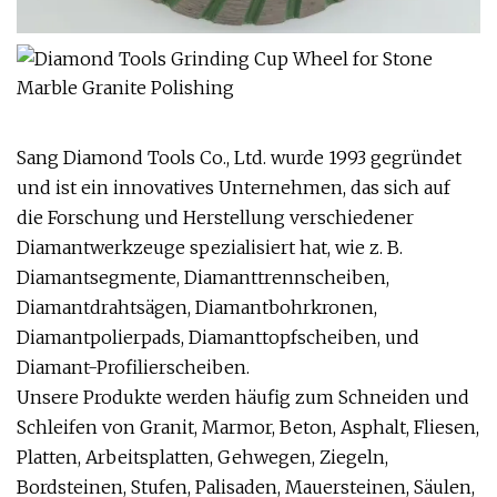
Sang Diamond Tools Co., Ltd. wurde 1993 gegründet
und ist ein innovatives Unternehmen, das sich auf
die Forschung und Herstellung verschiedener
Diamantwerkzeuge spezialisiert hat, wie z. B.
Diamantsegmente, Diamanttrennscheiben,
Diamantdrahtsägen, Diamantbohrkronen,
Diamantpolierpads, Diamanttopfscheiben, und
Diamant-Profilierscheiben.
Unsere Produkte werden häufig zum Schneiden und
Schleifen von Granit, Marmor, Beton, Asphalt, Fliesen,
Platten, Arbeitsplatten, Gehwegen, Ziegeln,
Bordsteinen, Stufen, Palisaden, Mauersteinen, Säulen,