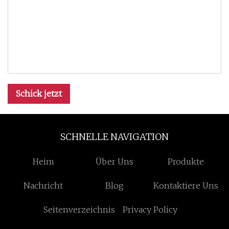
Schick jetzt
SCHNELLE NAVIGATION
Heim
Über Uns
Produkte
Nachricht
Blog
Kontaktiere Uns
Seitenverzeichnis
Privacy Policy