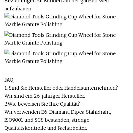
Beziehungen zu Kunden auf der ganzen Welt
aufzubauen.
FAQ
1. Sind Sie Hersteller oder Handelsunternehmen?
Wir sind ein 26-jähriger Hersteller.
2.Wie beweisen Sie Ihre Qualität?
Wir verwenden E6-Diamant, Dipea-Stahldraht,
ISO9001 und SGS bestanden, strenge
Qualitätskontrolle und Facharbeiter.