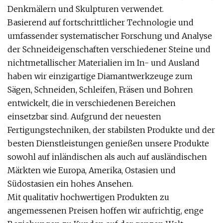
Denkmälern und Skulpturen verwendet.
Basierend auf fortschrittlicher Technologie und
umfassender systematischer Forschung und Analyse
der Schneideigenschaften verschiedener Steine ​​und
nichtmetallischer Materialien im In- und Ausland
haben wir einzigartige Diamantwerkzeuge zum
Sägen, Schneiden, Schleifen, Fräsen und Bohren
entwickelt, die in verschiedenen Bereichen
einsetzbar sind. Aufgrund der neuesten
Fertigungstechniken, der stabilsten Produkte und der
besten Dienstleistungen genießen unsere Produkte
sowohl auf inländischen als auch auf ausländischen
Märkten wie Europa, Amerika, Ostasien und
Südostasien ein hohes Ansehen.
Mit qualitativ hochwertigen Produkten zu
angemessenen Preisen hoffen wir aufrichtig, enge