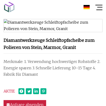
Diamantwerkzeuge Schleiftopfscheibe zum
Polieren von Stein, Marmor, Granit
Merkmale: 1. Verwendung hochwertiger Rohstoffe 2.
Energie sparen 3. Schnelle Lieferung 10–15 Tage 4.
Fabrik für Diamant
AKTIE
Anfrage absenden