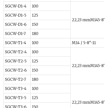
SGCW-D1-4
100
SGCW-D1-5
125
22,23 mmM145-8"-
SGCW-D1-6
150
SGCW-D1-7
180
SGCW-T1-4
100
M14 / 5-8"-11
SGCW-T2-4
100
SGCW-T2-5
125
22,23 mmM145-8"-
SGCW-T2-6
150
SGCW-T2-7
180
SGCW-T3-4
100
SGCW-T3-5
125
22,23 mmM145-8"-
SGCW-T3-6
150