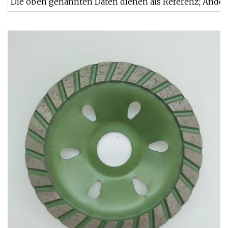
Die oben genannten Daten dienen als Referenz; Andere