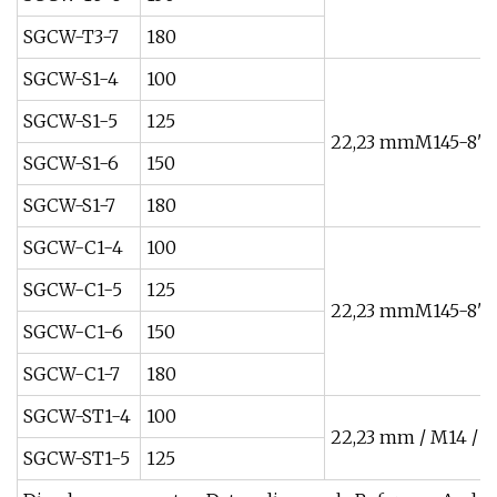
SGCW-T3-7
180
SGCW-S1-4
100
SGCW-S1-5
125
22,23 mmM145-8"-
SGCW-S1-6
150
SGCW-S1-7
180
SGCW-C1-4
100
SGCW-C1-5
125
22,23 mmM145-8"-
SGCW-C1-6
150
SGCW-C1-7
180
SGCW-ST1-4
100
22,23 mm / M14 / 5
SGCW-ST1-5
125