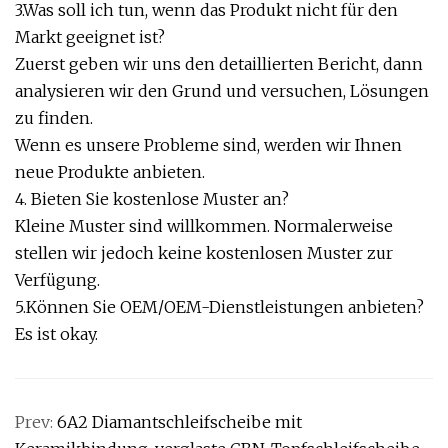
3.Was soll ich tun, wenn das Produkt nicht für den
Markt geeignet ist?
Zuerst geben wir uns den detaillierten Bericht, dann
analysieren wir den Grund und versuchen, Lösungen
zu finden.
Wenn es unsere Probleme sind, werden wir Ihnen
neue Produkte anbieten.
4. Bieten Sie kostenlose Muster an?
Kleine Muster sind willkommen. Normalerweise
stellen wir jedoch keine kostenlosen Muster zur
Verfügung.
5.Können Sie OEM/OEM-Dienstleistungen anbieten?
Es ist okay.
Prev:
6A2 Diamantschleifscheibe mit