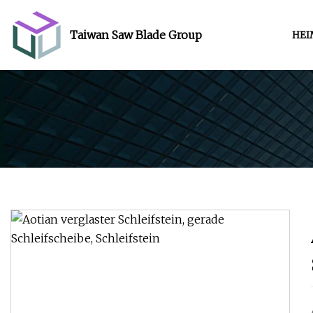
Taiwan Saw Blade Group
HEI