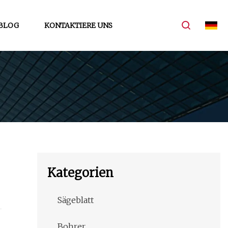
BLOG
KONTAKTIERE UNS
Kategorien
Sägeblatt
Bohrer