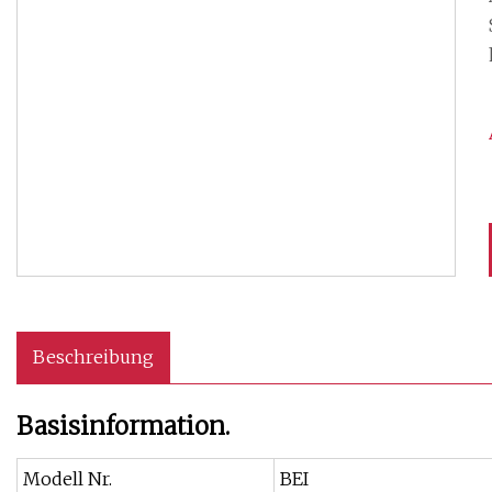
Beschreibung
Basisinformation.
Modell Nr.
BEI