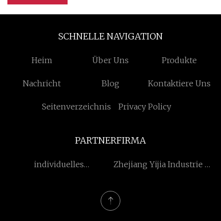
SCHNELLE NAVIGATION
Heim
Über Uns
Produkte
Nachricht
Blog
Kontaktiere Uns
Seitenverzeichnis
Privacy Policy
PARTNERFIRMA
individuelles
Zhejiang Yijia Industrie &
Wasserspielzeug
Handel Co., Ltd.