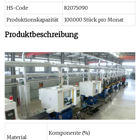
HS-Code
82075090
Produktionskapazität
100.000 Stück pro Monat
Produktbeschreibung
Komponente (%)
Material