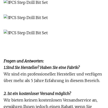
Fragen und Antworten:
1.Sind Sie Hersteller? Haben Sie eine Fabrik?
Wir sind ein professioneller Hersteller und verfügen
über mehr als 5 Jahre Erfahrung in diesem Bereich.
2. Ist ein kostenloser Versand möglich?
Wir bieten keinen kostenlosen Versandservice an,
gewähren Ihnen jedoch einen Rabatt, wenn Sie