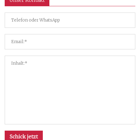
Schick jetzt