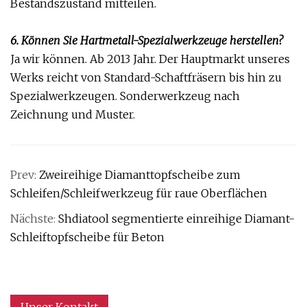
Bestandszustand mitteilen.
6. Können Sie Hartmetall-Spezialwerkzeuge herstellen?
Ja wir können. Ab 2013 Jahr. Der Hauptmarkt unseres
Werks reicht von Standard-Schaftfräsern bis hin zu
Spezialwerkzeugen. Sonderwerkzeug nach
Zeichnung und Muster.
Prev:
Zweireihige Diamanttopfscheibe zum
Schleifen/Schleifwerkzeug für raue Oberflächen
Nächste:
Shdiatool segmentierte einreihige Diamant-
Schleiftopfscheibe für Beton
Unser Kontakt