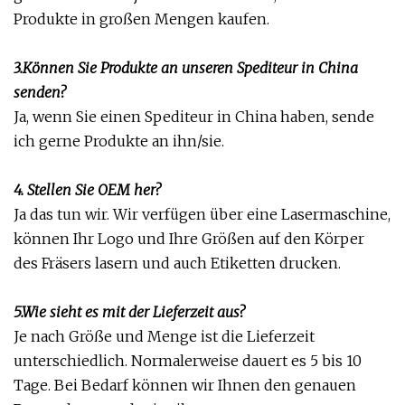
Produkte in großen Mengen kaufen.
3.Können Sie Produkte an unseren Spediteur in China
senden?
Ja, wenn Sie einen Spediteur in China haben, sende
ich gerne Produkte an ihn/sie.
4. Stellen Sie OEM her?
Ja das tun wir. Wir verfügen über eine Lasermaschine,
können Ihr Logo und Ihre Größen auf den Körper
des Fräsers lasern und auch Etiketten drucken.
5.Wie sieht es mit der Lieferzeit aus?
Je nach Größe und Menge ist die Lieferzeit
unterschiedlich. Normalerweise dauert es 5 bis 10
Tage. Bei Bedarf können wir Ihnen den genauen