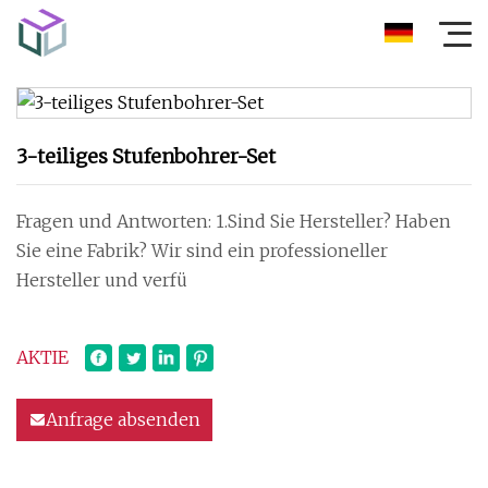
3-teiliges Stufenbohrer-Set
Fragen und Antworten: 1.Sind Sie Hersteller? Haben
Sie eine Fabrik? Wir sind ein professioneller
Hersteller und verfü
AKTIE
Anfrage absenden