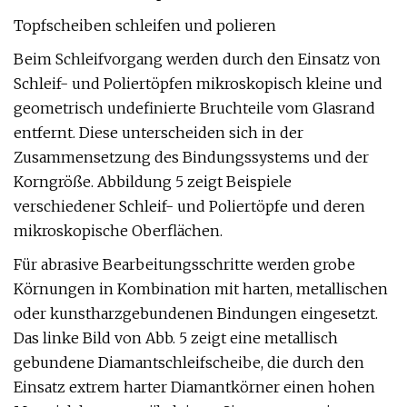
Topfscheiben schleifen und polieren
Beim Schleifvorgang werden durch den Einsatz von
Schleif- und Poliertöpfen mikroskopisch kleine und
geometrisch undefinierte Bruchteile vom Glasrand
entfernt. Diese unterscheiden sich in der
Zusammensetzung des Bindungssystems und der
Korngröße. Abbildung 5 zeigt Beispiele
verschiedener Schleif- und Poliertöpfe und deren
mikroskopische Oberflächen.
Für abrasive Bearbeitungsschritte werden grobe
Körnungen in Kombination mit harten, metallischen
oder kunstharzgebundenen Bindungen eingesetzt.
Das linke Bild von Abb. 5 zeigt eine metallisch
gebundene Diamantschleifscheibe, die durch den
Einsatz extrem harter Diamantkörner einen hohen