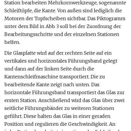
Station bearbeiten Mehrkornwerkzeuge, sogenannte
Schleiftöpfe, die Kante. Von außen sind lediglich die
Motoren der Topfscheiben sichtbar. Das Piktogramm
unter dem Bild in Abb. 3 soll bei der Zuordnung der
Bearbeitungsschritte und der einzelnen Stationen
helfen.
Die Glasplatte wird auf der rechten Seite auf ein
vertikales und horizontales Führungsband gelegt
und dann auf der linken Seite durch die
Kantenschleifmaschine transportiert. Die zu
bearbeitende Kante zeigt nach unten. Das
horizontale Führungsband transportiert das Glas zur
ersten Station. Anschließend wird das Glas über zwei
seitliche Führungsbänder zu weiteren Stationen
geführt. Diese halten das Glas in einer geraden
Position und regulieren die Geschwindigkeit. An