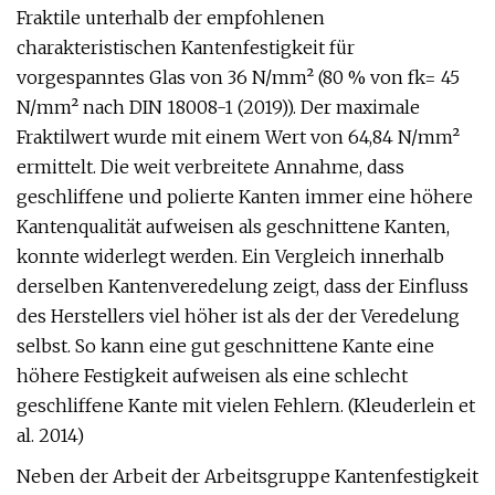
Fraktile unterhalb der empfohlenen
charakteristischen Kantenfestigkeit für
vorgespanntes Glas von 36 N/mm² (80 % von fk= 45
N/mm² nach DIN 18008-1 (2019)). Der maximale
Fraktilwert wurde mit einem Wert von 64,84 N/mm²
ermittelt. Die weit verbreitete Annahme, dass
geschliffene und polierte Kanten immer eine höhere
Kantenqualität aufweisen als geschnittene Kanten,
konnte widerlegt werden. Ein Vergleich innerhalb
derselben Kantenveredelung zeigt, dass der Einfluss
des Herstellers viel höher ist als der der Veredelung
selbst. So kann eine gut geschnittene Kante eine
höhere Festigkeit aufweisen als eine schlecht
geschliffene Kante mit vielen Fehlern. (Kleuderlein et
al. 2014)
Neben der Arbeit der Arbeitsgruppe Kantenfestigkeit