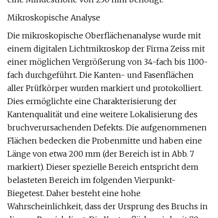
Mikroskopische Analyse
Die mikroskopische Oberflächenanalyse wurde mit
einem digitalen Lichtmikroskop der Firma Zeiss mit
einer möglichen Vergrößerung von 34-fach bis 1100-
fach durchgeführt. Die Kanten- und Fasenflächen
aller Prüfkörper wurden markiert und protokolliert.
Dies ermöglichte eine Charakterisierung der
Kantenqualität und eine weitere Lokalisierung des
bruchverursachenden Defekts. Die aufgenommenen
Flächen bedecken die Probenmitte und haben eine
Länge von etwa 200 mm (der Bereich ist in Abb. 7
markiert). Dieser spezielle Bereich entspricht dem
belasteten Bereich im folgenden Vierpunkt-
Biegetest. Daher besteht eine hohe
Wahrscheinlichkeit, dass der Ursprung des Bruchs in