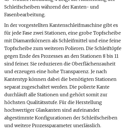
Schleifscheiben während der Kanten- und
Fasenbearbeitung.
In der vorgestellten Kantenschleifmaschine gibt es
für jede Fase zwei Stationen, eine grobe Topfscheibe
mit Diamantkörnern als Schleifmittel und eine feine
Topfscheibe zum weiteren Polieren. Die Schleiftöpfe
gegen Ende des Prozesses an den Stationen 8 bis 11
sind feiner. Sie reduzieren die Oberflächenrauheit
und erzeugen eine hohe Transparenz. Je nach
Kantentyp können dabei die benötigten Stationen
separat zugeschaltet werden. Die polierte Kante
durchläuft alle Stationen und gehört somit zur
höchsten Qualitätsstufe. Für die Herstellung
hochwertiger Glaskanten sind aufeinander
abgestimmte Konfigurationen der Schleifscheiben
und weitere Prozessparameter unerlässlich.