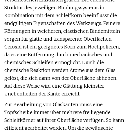
Struktur des jeweiligen Bindungssystems in
Kombination mit dem Schleifkorn beeinflusst die
endgültigen Eigenschaften des Werkzeugs. Feinere
Körnungen in weicheren, elastischen Bindemitteln
sorgen für glatte und transparente Oberflächen.
Ceroxid ist ein geeignetes Korn zum Hochpolieren,
da es eine Entfernung durch mechanisches und
chemisches Schleifen ermöglicht. Durch die
chemische Reaktion werden Atome aus dem Glas
gelöst, die sich dann von der Oberfläche abheben.
Auf diese Weise wird eine Glättung kleinster
Unebenheiten der Kante erreicht.
Zur Bearbeitung von Glaskanten muss eine
Topfscheibe immer über mehrere freiliegende
Schleifkörner auf ihrer Oberfläche verfügen. So kann
effizient gearbeitet werden. Um die gewünschte