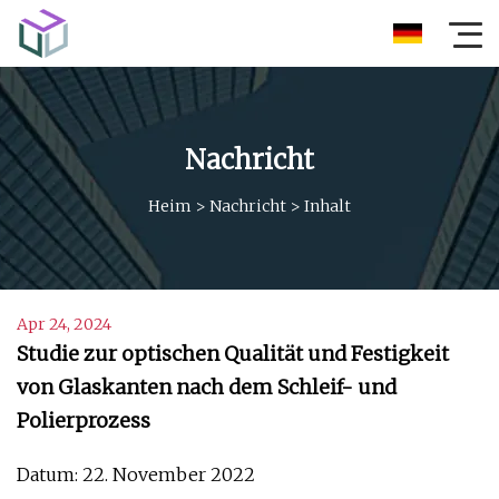
Nachricht
Heim
>
Nachricht
>
Inhalt
Apr 24, 2024
Studie zur optischen Qualität und Festigkeit
von Glaskanten nach dem Schleif- und
Polierprozess
Datum: 22. November 2022