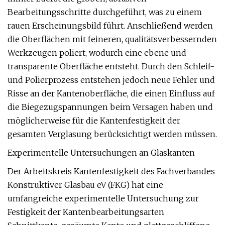
Bearbeitungsschritte durchgeführt, was zu einem
rauen Erscheinungsbild führt. Anschließend werden
die Oberflächen mit feineren, qualitätsverbessernden
Werkzeugen poliert, wodurch eine ebene und
transparente Oberfläche entsteht. Durch den Schleif-
und Polierprozess entstehen jedoch neue Fehler und
Risse an der Kantenoberfläche, die einen Einfluss auf
die Biegezugspannungen beim Versagen haben und
möglicherweise für die Kantenfestigkeit der
gesamten Verglasung berücksichtigt werden müssen.
Experimentelle Untersuchungen an Glaskanten
Der Arbeitskreis Kantenfestigkeit des Fachverbandes
Konstruktiver Glasbau eV (FKG) hat eine
umfangreiche experimentelle Untersuchung zur
Festigkeit der Kantenbearbeitungsarten