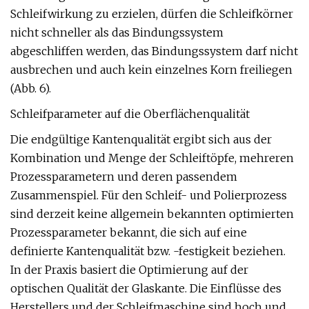
Schleifwirkung zu erzielen, dürfen die Schleifkörner
nicht schneller als das Bindungssystem
abgeschliffen werden, das Bindungssystem darf nicht
ausbrechen und auch kein einzelnes Korn freiliegen
(Abb. 6).
Schleifparameter auf die Oberflächenqualität
Die endgültige Kantenqualität ergibt sich aus der
Kombination und Menge der Schleiftöpfe, mehreren
Prozessparametern und deren passendem
Zusammenspiel. Für den Schleif- und Polierprozess
sind derzeit keine allgemein bekannten optimierten
Prozessparameter bekannt, die sich auf eine
definierte Kantenqualität bzw. -festigkeit beziehen.
In der Praxis basiert die Optimierung auf der
optischen Qualität der Glaskante. Die Einflüsse des
Herstellers und der Schleifmaschine sind hoch und