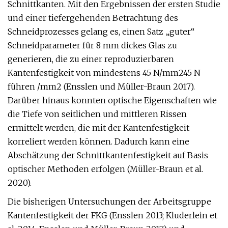
Schnittkanten. Mit den Ergebnissen der ersten Studie
und einer tiefergehenden Betrachtung des
Schneidprozesses gelang es, einen Satz „guter“
Schneidparameter für 8 mm dickes Glas zu
generieren, die zu einer reproduzierbaren
Kantenfestigkeit von mindestens 45 N/mm245 N
führen /mm2 (Ensslen und Müller-Braun 2017).
Darüber hinaus konnten optische Eigenschaften wie
die Tiefe von seitlichen und mittleren Rissen
ermittelt werden, die mit der Kantenfestigkeit
korreliert werden können. Dadurch kann eine
Abschätzung der Schnittkantenfestigkeit auf Basis
optischer Methoden erfolgen (Müller-Braun et al.
2020).
Die bisherigen Untersuchungen der Arbeitsgruppe
Kantenfestigkeit der FKG (Ensslen 2013; Kluderlein et