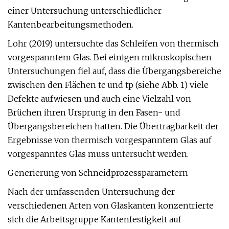
einer Untersuchung unterschiedlicher
Kantenbearbeitungsmethoden.
Lohr (2019) untersuchte das Schleifen von thermisch
vorgespanntem Glas. Bei einigen mikroskopischen
Untersuchungen fiel auf, dass die Übergangsbereiche
zwischen den Flächen tc und tp (siehe Abb. 1) viele
Defekte aufwiesen und auch eine Vielzahl von
Brüchen ihren Ursprung in den Fasen- und
Übergangsbereichen hatten. Die Übertragbarkeit der
Ergebnisse von thermisch vorgespanntem Glas auf
vorgespanntes Glas muss untersucht werden.
Generierung von Schneidprozessparametern
Nach der umfassenden Untersuchung der
verschiedenen Arten von Glaskanten konzentrierte
sich die Arbeitsgruppe Kantenfestigkeit auf