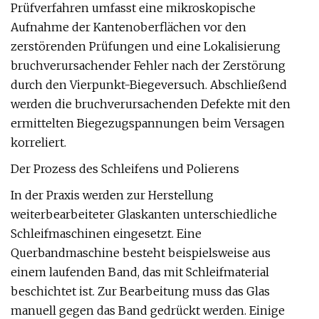
Prüfverfahren umfasst eine mikroskopische
Aufnahme der Kantenoberflächen vor den
zerstörenden Prüfungen und eine Lokalisierung
bruchverursachender Fehler nach der Zerstörung
durch den Vierpunkt-Biegeversuch. Abschließend
werden die bruchverursachenden Defekte mit den
ermittelten Biegezugspannungen beim Versagen
korreliert.
Der Prozess des Schleifens und Polierens
In der Praxis werden zur Herstellung
weiterbearbeiteter Glaskanten unterschiedliche
Schleifmaschinen eingesetzt. Eine
Querbandmaschine besteht beispielsweise aus
einem laufenden Band, das mit Schleifmaterial
beschichtet ist. Zur Bearbeitung muss das Glas
manuell gegen das Band gedrückt werden. Einige