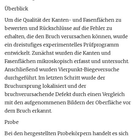
Überblick
Um die Qualität der Kanten- und Fasenflächen zu
bewerten und Rückschlüsse auf die Fehler zu
erhalten, die den Bruch verursachen können, wurde
ein dreistufiges experimentelles Prüfprogramm
entwickelt. Zunächst wurden die Kanten und
Fasenflächen mikroskopisch erfasst und untersucht.
Anschließend wurden Vierpunkt-Biegeversuche
durchgeführt. Im letzten Schritt wurde der
Bruchursprung lokalisiert und der
bruchverursachende Defekt durch einen Vergleich
mit den aufgenommenen Bildern der Oberfläche vor
dem Bruch erkannt.
Probe
Bei den hergestellten Probekörpern handelt es sich