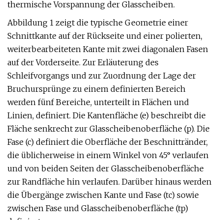
thermische Vorspannung der Glasscheiben.
Abbildung 1 zeigt die typische Geometrie einer
Schnittkante auf der Rückseite und einer polierten,
weiterbearbeiteten Kante mit zwei diagonalen Fasen
auf der Vorderseite. Zur Erläuterung des
Schleifvorgangs und zur Zuordnung der Lage der
Bruchursprünge zu einem definierten Bereich
werden fünf Bereiche, unterteilt in Flächen und
Linien, definiert. Die Kantenfläche (e) beschreibt die
Fläche senkrecht zur Glasscheibenoberfläche (p). Die
Fase (c) definiert die Oberfläche der Beschnittränder,
die üblicherweise in einem Winkel von 45° verlaufen
und von beiden Seiten der Glasscheibenoberfläche
zur Randfläche hin verlaufen. Darüber hinaus werden
die Übergänge zwischen Kante und Fase (tc) sowie
zwischen Fase und Glasscheibenoberfläche (tp)