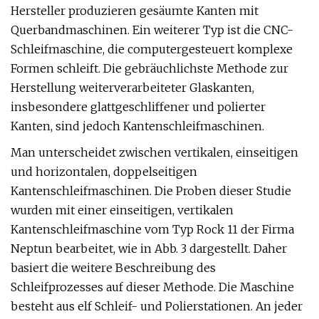
Hersteller produzieren gesäumte Kanten mit
Querbandmaschinen. Ein weiterer Typ ist die CNC-
Schleifmaschine, die computergesteuert komplexe
Formen schleift. Die gebräuchlichste Methode zur
Herstellung weiterverarbeiteter Glaskanten,
insbesondere glattgeschliffener und polierter
Kanten, sind jedoch Kantenschleifmaschinen.
Man unterscheidet zwischen vertikalen, einseitigen
und horizontalen, doppelseitigen
Kantenschleifmaschinen. Die Proben dieser Studie
wurden mit einer einseitigen, vertikalen
Kantenschleifmaschine vom Typ Rock 11 der Firma
Neptun bearbeitet, wie in Abb. 3 dargestellt. Daher
basiert die weitere Beschreibung des
Schleifprozesses auf dieser Methode. Die Maschine
besteht aus elf Schleif- und Polierstationen. An jeder