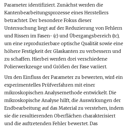
Parameter identifiziert. Zunächst werden die
Kantenbearbeitungsprozesse eines Herstellers
betrachtet. Der besondere Fokus dieser
Untersuchung liegt auf der Reduzierung von Fehlern
und Rissen im Fasen- (c) und Übergangsbereich (tc),
um eine reproduzierbare optische Qualität sowie eine
höhere Festigkeit der Glaskanten zu verbessern und
zu schaffen. Hierbei werden drei verschiedene
Polierwerkzeuge und Größen der Fase variiert.
Um den Einfluss der Parameter zu bewerten, wird ein
experimentelles Prüfverfahren mit einer
mikroskopischen Analysemethode entwickelt. Die
mikroskopische Analyse hilft, die Auswirkungen der
Endbearbeitung auf das Material zu verstehen, indem
sie die resultierenden Oberflächen charakterisiert
und die auftretenden Fehler bewertet. Das