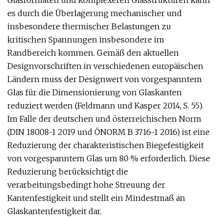
Glasformaten und komplexeren Glasstrukturen kann
es durch die Überlagerung mechanischer und
insbesondere thermischer Belastungen zu
kritischen Spannungen insbesondere im
Randbereich kommen. Gemäß den aktuellen
Designvorschriften in verschiedenen europäischen
Ländern muss der Designwert von vorgespanntem
Glas für die Dimensionierung von Glaskanten
reduziert werden (Feldmann und Kasper 2014, S. 55).
Im Falle der deutschen und österreichischen Norm
(DIN 18008-1 2019 und ÖNORM B 3716-1 2016) ist eine
Reduzierung der charakteristischen Biegefestigkeit
von vorgespanntem Glas um 80 % erforderlich. Diese
Reduzierung berücksichtigt die
verarbeitungsbedingt hohe Streuung der
Kantenfestigkeit und stellt ein Mindestmaß an
Glaskantenfestigkeit dar.