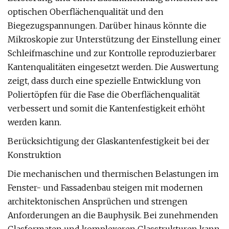
optischen Oberflächenqualität und den
Biegezugspannungen. Darüber hinaus könnte die
Mikroskopie zur Unterstützung der Einstellung einer
Schleifmaschine und zur Kontrolle reproduzierbarer
Kantenqualitäten eingesetzt werden. Die Auswertung
zeigt, dass durch eine spezielle Entwicklung von
Poliertöpfen für die Fase die Oberflächenqualität
verbessert und somit die Kantenfestigkeit erhöht
werden kann.
Berücksichtigung der Glaskantenfestigkeit bei der
Konstruktion
Die mechanischen und thermischen Belastungen im
Fenster- und Fassadenbau steigen mit modernen
architektonischen Ansprüchen und strengen
Anforderungen an die Bauphysik. Bei zunehmenden