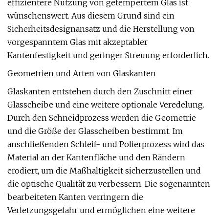
effizientere Nutzung von getempertem Glas ist
wünschenswert. Aus diesem Grund sind ein
Sicherheitsdesignansatz und die Herstellung von
vorgespanntem Glas mit akzeptabler
Kantenfestigkeit und geringer Streuung erforderlich.
Geometrien und Arten von Glaskanten
Glaskanten entstehen durch den Zuschnitt einer
Glasscheibe und eine weitere optionale Veredelung.
Durch den Schneidprozess werden die Geometrie
und die Größe der Glasscheiben bestimmt. Im
anschließenden Schleif- und Polierprozess wird das
Material an der Kantenfläche und den Rändern
erodiert, um die Maßhaltigkeit sicherzustellen und
die optische Qualität zu verbessern. Die sogenannten
bearbeiteten Kanten verringern die
Verletzungsgefahr und ermöglichen eine weitere