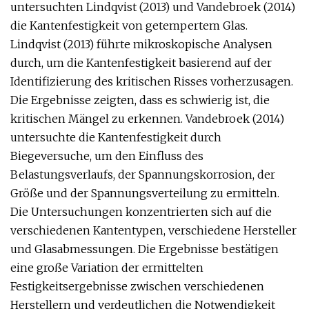
untersuchten Lindqvist (2013) und Vandebroek (2014)
die Kantenfestigkeit von getempertem Glas.
Lindqvist (2013) führte mikroskopische Analysen
durch, um die Kantenfestigkeit basierend auf der
Identifizierung des kritischen Risses vorherzusagen.
Die Ergebnisse zeigten, dass es schwierig ist, die
kritischen Mängel zu erkennen. Vandebroek (2014)
untersuchte die Kantenfestigkeit durch
Biegeversuche, um den Einfluss des
Belastungsverlaufs, der Spannungskorrosion, der
Größe und der Spannungsverteilung zu ermitteln.
Die Untersuchungen konzentrierten sich auf die
verschiedenen Kantentypen, verschiedene Hersteller
und Glasabmessungen. Die Ergebnisse bestätigen
eine große Variation der ermittelten
Festigkeitsergebnisse zwischen verschiedenen
Herstellern und verdeutlichen die Notwendigkeit