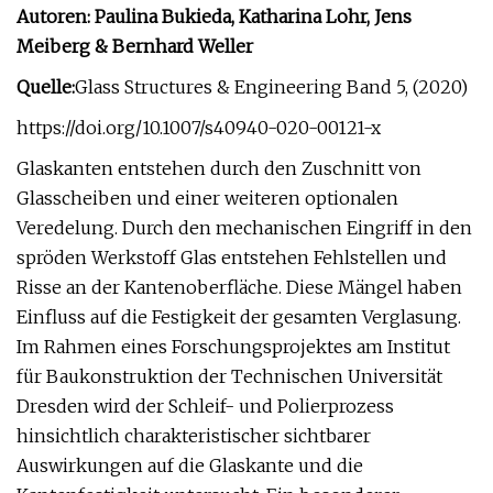
Autoren: Paulina Bukieda, Katharina Lohr, Jens
Meiberg & Bernhard Weller
Quelle:
Glass Structures & Engineering Band 5, (2020)
https://doi.org/10.1007/s40940-020-00121-x
Glaskanten entstehen durch den Zuschnitt von
Glasscheiben und einer weiteren optionalen
Veredelung. Durch den mechanischen Eingriff in den
spröden Werkstoff Glas entstehen Fehlstellen und
Risse an der Kantenoberfläche. Diese Mängel haben
Einfluss auf die Festigkeit der gesamten Verglasung.
Im Rahmen eines Forschungsprojektes am Institut
für Baukonstruktion der Technischen Universität
Dresden wird der Schleif- und Polierprozess
hinsichtlich charakteristischer sichtbarer
Auswirkungen auf die Glaskante und die