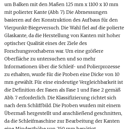
um Balken mit den Maßen 125 mm x 1100 x 10 mm
mit polierter Kante (Abb. 7). Die Abmessungen
basieren auf der Konstruktion des Aufbaus für den
Vierpunkt-Biegeversuch. Die Wahl fiel auf die polierte
Glaskante, da die Herstellung von Kanten mit hoher
optischer Qualität eines der Ziele des
Forschungsvorhabens war. Um eine größere
Oberfläche zu untersuchen und so mehr
Informationen über die Schleif- und Polierprozesse
zu erhalten, wurde für die Proben eine Dicke von 10
mm gewählt. Für eine eindeutige Vergleichbarkeit ist
die Definition der Fasen als Fase 1 und Fase 2 gemäß
Abb. 7 erforderlich. Die Klassifizierung richtet sich
nach dem Schliffbild. Die Proben wurden mit einem
Übermaß hergestellt und anschließend geschnitten,
da die Schleifmaschine zur Bearbeitung der Kanten
eine Mindesthöhe von 250 mm benötigt.