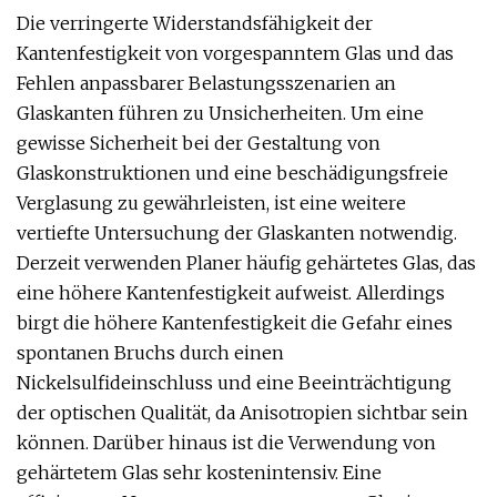
Die verringerte Widerstandsfähigkeit der
Kantenfestigkeit von vorgespanntem Glas und das
Fehlen anpassbarer Belastungsszenarien an
Glaskanten führen zu Unsicherheiten. Um eine
gewisse Sicherheit bei der Gestaltung von
Glaskonstruktionen und eine beschädigungsfreie
Verglasung zu gewährleisten, ist eine weitere
vertiefte Untersuchung der Glaskanten notwendig.
Derzeit verwenden Planer häufig gehärtetes Glas, das
eine höhere Kantenfestigkeit aufweist. Allerdings
birgt die höhere Kantenfestigkeit die Gefahr eines
spontanen Bruchs durch einen
Nickelsulfideinschluss und eine Beeinträchtigung
der optischen Qualität, da Anisotropien sichtbar sein
können. Darüber hinaus ist die Verwendung von
gehärtetem Glas sehr kostenintensiv. Eine