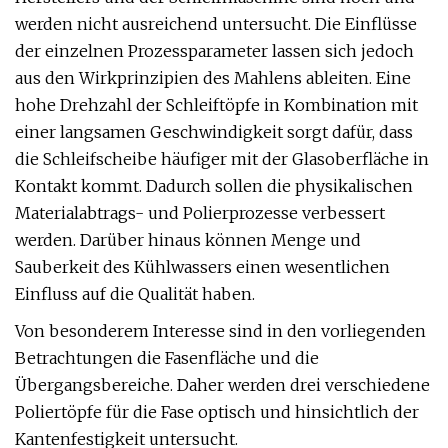
werden nicht ausreichend untersucht. Die Einflüsse
der einzelnen Prozessparameter lassen sich jedoch
aus den Wirkprinzipien des Mahlens ableiten. Eine
hohe Drehzahl der Schleiftöpfe in Kombination mit
einer langsamen Geschwindigkeit sorgt dafür, dass
die Schleifscheibe häufiger mit der Glasoberfläche in
Kontakt kommt. Dadurch sollen die physikalischen
Materialabtrags- und Polierprozesse verbessert
werden. Darüber hinaus können Menge und
Sauberkeit des Kühlwassers einen wesentlichen
Einfluss auf die Qualität haben.
Von besonderem Interesse sind in den vorliegenden
Betrachtungen die Fasenfläche und die
Übergangsbereiche. Daher werden drei verschiedene
Poliertöpfe für die Fase optisch und hinsichtlich der
Kantenfestigkeit untersucht.