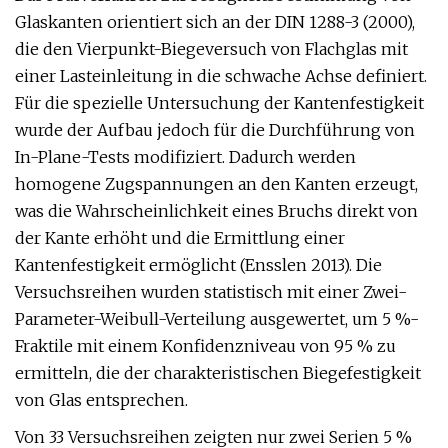
Glaskanten orientiert sich an der DIN 1288-3 (2000),
die den Vierpunkt-Biegeversuch von Flachglas mit
einer Lasteinleitung in die schwache Achse definiert.
Für die spezielle Untersuchung der Kantenfestigkeit
wurde der Aufbau jedoch für die Durchführung von
In-Plane-Tests modifiziert. Dadurch werden
homogene Zugspannungen an den Kanten erzeugt,
was die Wahrscheinlichkeit eines Bruchs direkt von
der Kante erhöht und die Ermittlung einer
Kantenfestigkeit ermöglicht (Ensslen 2013). Die
Versuchsreihen wurden statistisch mit einer Zwei-
Parameter-Weibull-Verteilung ausgewertet, um 5 %-
Fraktile mit einem Konfidenzniveau von 95 % zu
ermitteln, die der charakteristischen Biegefestigkeit
von Glas entsprechen.
Von 33 Versuchsreihen zeigten nur zwei Serien 5 %