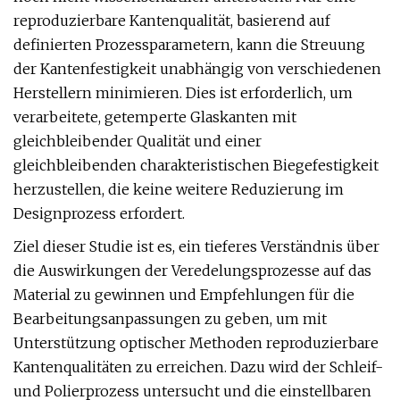
reproduzierbare Kantenqualität, basierend auf
definierten Prozessparametern, kann die Streuung
der Kantenfestigkeit unabhängig von verschiedenen
Herstellern minimieren. Dies ist erforderlich, um
verarbeitete, getemperte Glaskanten mit
gleichbleibender Qualität und einer
gleichbleibenden charakteristischen Biegefestigkeit
herzustellen, die keine weitere Reduzierung im
Designprozess erfordert.
Ziel dieser Studie ist es, ein tieferes Verständnis über
die Auswirkungen der Veredelungsprozesse auf das
Material zu gewinnen und Empfehlungen für die
Bearbeitungsanpassungen zu geben, um mit
Unterstützung optischer Methoden reproduzierbare
Kantenqualitäten zu erreichen. Dazu wird der Schleif-
und Polierprozess untersucht und die einstellbaren