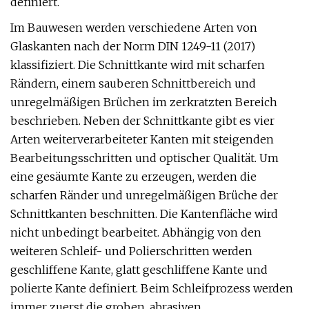
definiert.
Im Bauwesen werden verschiedene Arten von
Glaskanten nach der Norm DIN 1249-11 (2017)
klassifiziert. Die Schnittkante wird mit scharfen
Rändern, einem sauberen Schnittbereich und
unregelmäßigen Brüchen im zerkratzten Bereich
beschrieben. Neben der Schnittkante gibt es vier
Arten weiterverarbeiteter Kanten mit steigenden
Bearbeitungsschritten und optischer Qualität. Um
eine gesäumte Kante zu erzeugen, werden die
scharfen Ränder und unregelmäßigen Brüche der
Schnittkanten beschnitten. Die Kantenfläche wird
nicht unbedingt bearbeitet. Abhängig von den
weiteren Schleif- und Polierschritten werden
geschliffene Kante, glatt geschliffene Kante und
polierte Kante definiert. Beim Schleifprozess werden
immer zuerst die groben, abrasiven