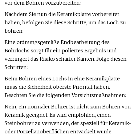
vor dem Bohren vorzubereiten:
Nachdem Sie nun die Keramikplatte vorbereitet
haben, befolgen Sie diese Schritte, um das Loch zu
bohren:
Eine ordnungsgemäße Endbearbeitung des
Bohrlochs sorgt für ein poliertes Ergebnis und
verringert das Risiko scharfer Kanten. Folge diesen
Schritten:
Beim Bohren eines Lochs in eine Keramikplatte
muss die Sicherheit oberste Priorität haben.
Beachten Sie die folgenden Vorsichtsmaßnahmen:
Nein, ein normaler Bohrer ist nicht zum Bohren von
Keramik geeignet. Es wird empfohlen, einen
Steinbohrer zu verwenden, der speziell für Keramik-
oder Porzellanoberflächen entwickelt wurde.