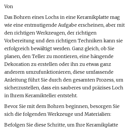
Von
Das Bohren eines Lochs in eine Keramikplatte mag
wie eine entmutigende Aufgabe erscheinen, aber mit
den richtigen Werkzeugen, der richtigen
Vorbereitung und den richtigen Techniken kann sie
erfolgreich bewältigt werden. Ganz gleich, ob Sie
planen, den Teller zu montieren, eine hängende
Dekoration zu erstellen oder ihn zu etwas ganz
anderem umzufunktionieren, diese umfassende
Anleitung führt Sie durch den gesamten Prozess, um
sicherzustellen, dass ein sauberes und präzises Loch
in Ihrem Keramikteller entsteht.
Bevor Sie mit dem Bohren beginnen, besorgen Sie
sich die folgenden Werkzeuge und Materialien:
Befolgen Sie diese Schritte, um Ihre Keramikplatte