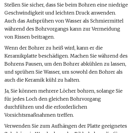
Stellen Sie sicher, dass Sie beim Bohren eine niedrige
Geschwindigkeit und leichten Druck anwenden.
Auch das Aufsprühen von Wasser als Schmiermittel
während des Bohrvorgangs kann zur Vermeidung
von Rissen beitragen.
Wenn der Bohrer zu heiß wird, kann er die
Keramikplatte beschädigen. Machen Sie während des
Bohrens Pausen, um den Bohrer abkühlen zu lassen,
und sprühen Sie Wasser, um sowohl den Bohrer als
auch die Keramik kühl zu halten.
Ja, Sie können mehrere Löcher bohren, solange Sie
für jedes Loch den gleichen Bohrvorgang
durchführen und die erforderlichen
Vorsichtsmaßnahmen treffen.
Verwenden Sie zum Aufhängen der Platte geeignetes