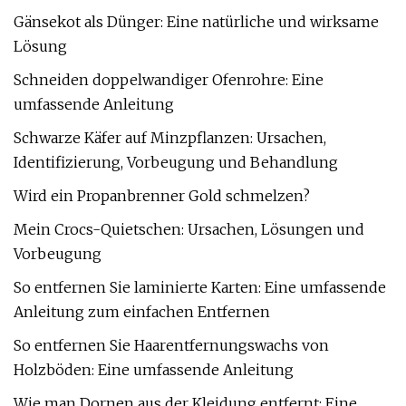
Gänsekot als Dünger: Eine natürliche und wirksame
Lösung
Schneiden doppelwandiger Ofenrohre: Eine
umfassende Anleitung
Schwarze Käfer auf Minzpflanzen: Ursachen,
Identifizierung, Vorbeugung und Behandlung
Wird ein Propanbrenner Gold schmelzen?
Mein Crocs-Quietschen: Ursachen, Lösungen und
Vorbeugung
So entfernen Sie laminierte Karten: Eine umfassende
Anleitung zum einfachen Entfernen
So entfernen Sie Haarentfernungswachs von
Holzböden: Eine umfassende Anleitung
Wie man Dornen aus der Kleidung entfernt: Eine