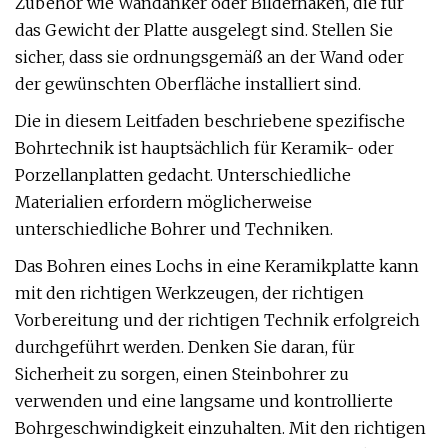
Zubehör wie Wandanker oder Bilderhaken, die für
das Gewicht der Platte ausgelegt sind. Stellen Sie
sicher, dass sie ordnungsgemäß an der Wand oder
der gewünschten Oberfläche installiert sind.
Die in diesem Leitfaden beschriebene spezifische
Bohrtechnik ist hauptsächlich für Keramik- oder
Porzellanplatten gedacht. Unterschiedliche
Materialien erfordern möglicherweise
unterschiedliche Bohrer und Techniken.
Das Bohren eines Lochs in eine Keramikplatte kann
mit den richtigen Werkzeugen, der richtigen
Vorbereitung und der richtigen Technik erfolgreich
durchgeführt werden. Denken Sie daran, für
Sicherheit zu sorgen, einen Steinbohrer zu
verwenden und eine langsame und kontrollierte
Bohrgeschwindigkeit einzuhalten. Mit den richtigen