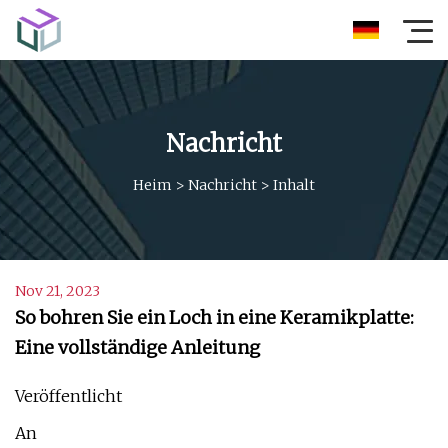
Nachricht
Heim
>
Nachricht
>
Inhalt
Nov 21, 2023
So bohren Sie ein Loch in eine Keramikplatte:
Eine vollständige Anleitung
Veröffentlicht
An